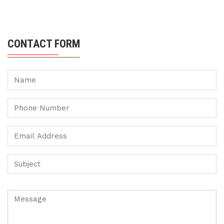
CONTACT FORM