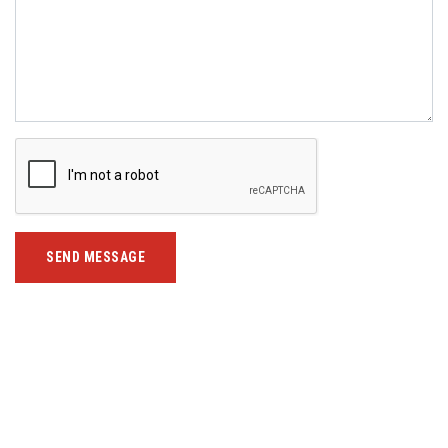
SEND MESSAGE