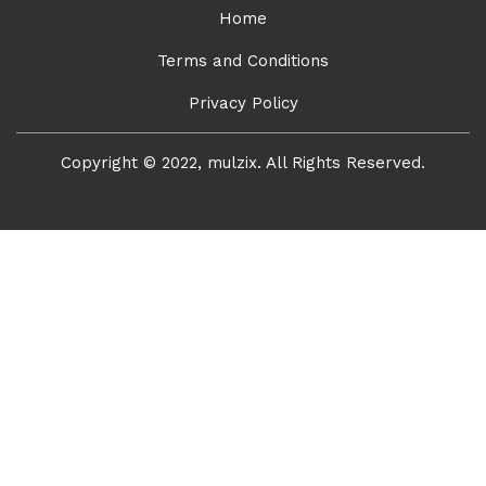
Home
Terms and Conditions
Privacy Policy
Copyright © 2022, mulzix. All Rights Reserved.