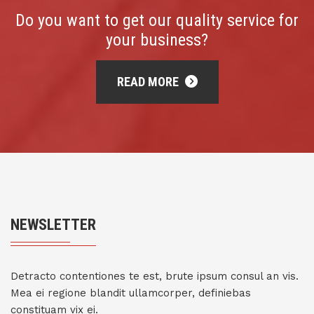
Do you want to get our quality service for
your business?
READ MORE
NEWSLETTER
Detracto contentiones te est, brute ipsum consul an vis.
Mea ei regione blandit ullamcorper, definiebas
constituam vix ei.