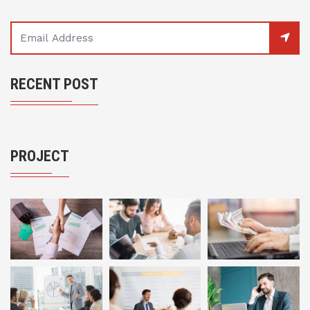
RECENT POST
PROJECT